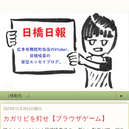
▼
2023年11月26日日曜日
カガリビを灯せ【ブラウザゲーム】