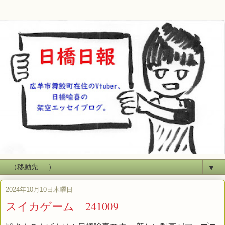
▼
2024年10月10日木曜日
スイカゲーム 241009