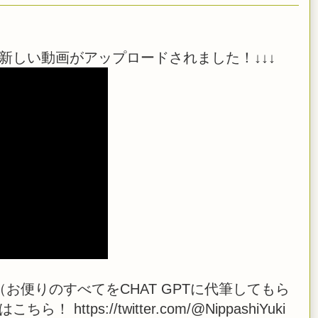
新しい動画がアップロードされました！↓↓↓
お便りのすべてをCHAT GPTに代筆してもら
tps://twitter.com/@NippashiYuki