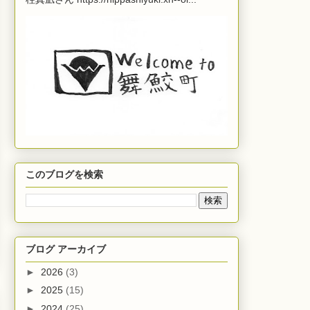
このブログを検索
ブログ アーカイブ
►
2026
(3)
►
2025
(15)
►
2024
(25)