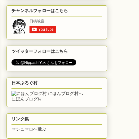
チャンネルフォローはこちら
ツイッターフォローはこちら
日本ぶろぐ村
にほんブログ村
リンク集
マシュマロへ飛ぶ