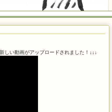
新しい動画がアップロードされました！↓↓↓