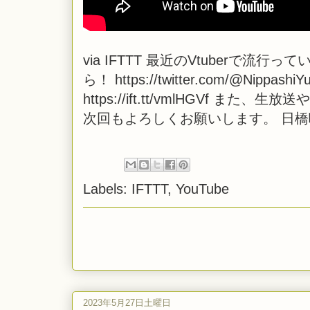
via
IFTTT
最近のVtuberで流行っ
ら！ https://twitter.com/@Nippashi
https://ift.tt/vmlHGVf
次回もよろしくお願いします。 日
Labels:
IFTTT
,
YouTube
2023年5月27日土曜日