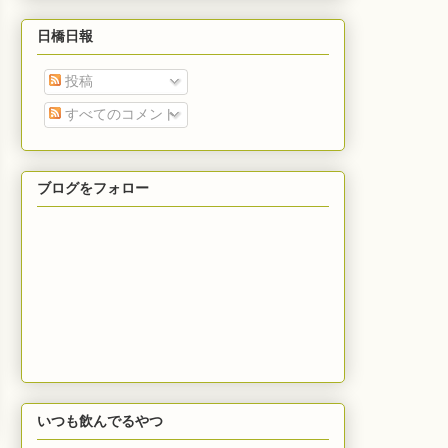
日橋日報
投稿
すべてのコメント
ブログをフォロー
いつも飲んでるやつ