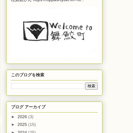
このブログを検索
ブログ アーカイブ
►
2026
(3)
►
2025
(15)
►
2024
(25)