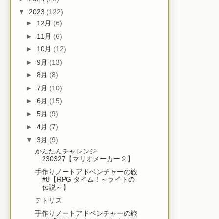
▼
2023
(122)
►
12月
(6)
►
11月
(6)
►
10月
(12)
►
9月
(13)
►
8月
(8)
►
7月
(10)
►
6月
(15)
►
5月
(9)
►
4月
(7)
▼
3月
(9)
かんたんチャレンジ
230327【マリオメーカー２】
手作りノートアドベンチャーの旅
#8【RPG タイム！～ライトの
伝説～】
テトリス
手作りノートアドベンチャーの旅