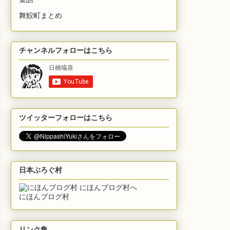
舞鮫町まとめ
チャンネルフォローはこちら
ツイッターフォローはこちら
日本ぶろぐ村
にほんブログ村
リンク集