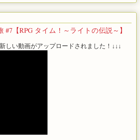
#7【RPG タイム！～ライトの伝説～】
新しい動画がアップロードされました！↓↓↓