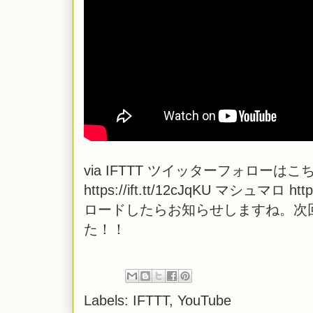
via
IFTTT
ツイッターフォローはこちら！ http
https://ift.tt/12cJqKU マシュマロ
ロードしたらお知らせしますね。次
た！！
Labels:
IFTTT
,
YouTube