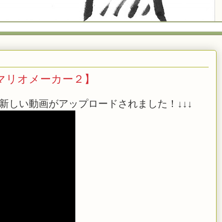
【マリオメーカー２】
新しい動画がアップロードされました！↓↓↓