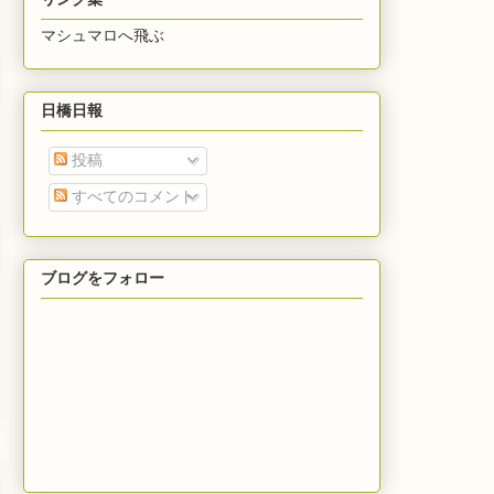
マシュマロへ飛ぶ
日橋日報
投稿
すべてのコメント
ブログをフォロー