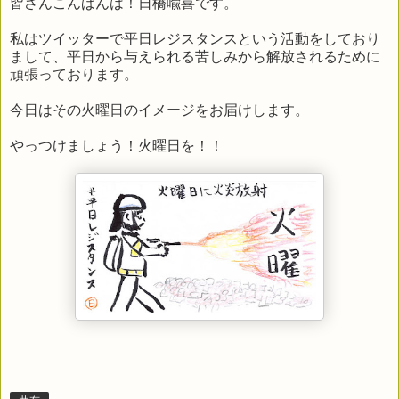
皆さんこんばんは！日橋喩喜です。
私はツイッターで平日レジスタンスという活動をしており
まして、平日から与えられる苦しみから解放されるために
頑張っております。
今日はその火曜日のイメージをお届けします。
やっつけましょう！火曜日を！！