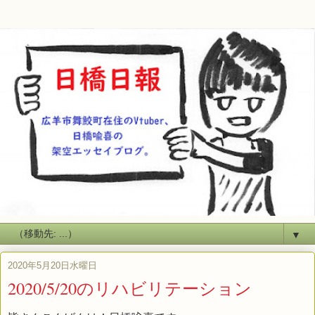
▼
2020年5月20日水曜日
2020/5/20のリハビリテーション