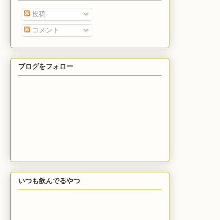
投稿
コメント
ブログをフォロー
いつも飲んでるやつ