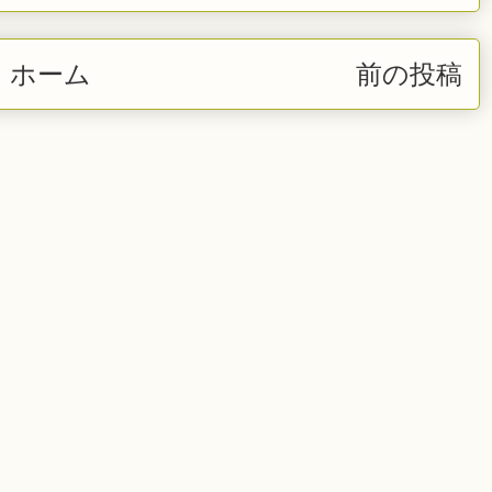
ホーム
前の投稿