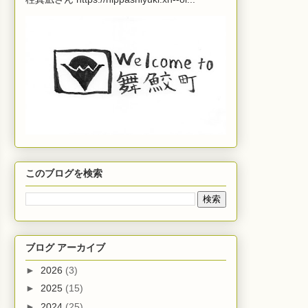
このブログを検索
ブログ アーカイブ
►
2026
(3)
►
2025
(15)
►
2024
(25)