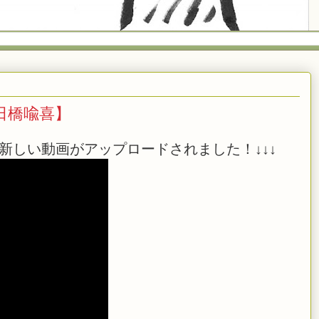
【日橋喩喜】
新しい動画がアップロードされました！↓↓↓