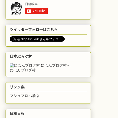
ツイッターフォローはこちら
日本ぶろぐ村
にほんブログ村
リンク集
マシュマロへ飛ぶ
日橋日報