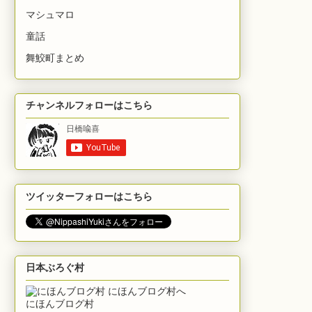
マシュマロ
童話
舞鮫町まとめ
チャンネルフォローはこちら
ツイッターフォローはこちら
日本ぶろぐ村
にほんブログ村