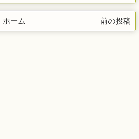
ホーム
前の投稿