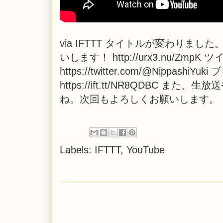
via
IFTTT
タイトルが変わりました。
いします！ http://urx3.nu/Zm
https://twitter.com/@NippashiYuk
https://ift.tt/NR8QDBC
ね。次回もよろしくお願いします。
Labels:
IFTTT
,
YouTube