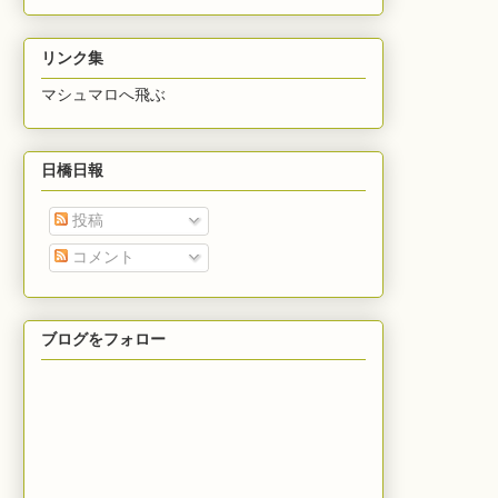
リンク集
マシュマロへ飛ぶ
日橋日報
投稿
コメント
ブログをフォロー