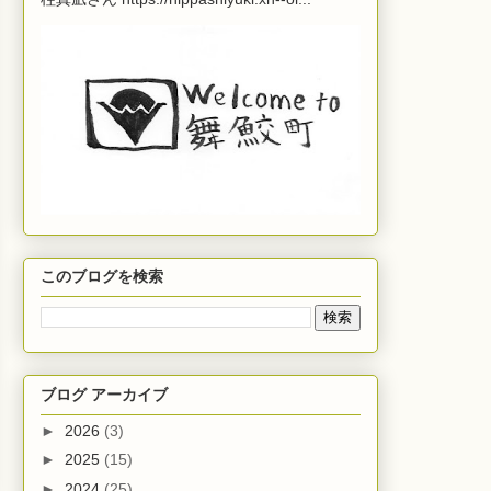
このブログを検索
ブログ アーカイブ
►
2026
(3)
►
2025
(15)
►
2024
(25)