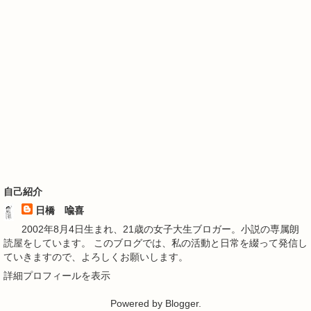
自己紹介
日橋 喩喜
2002年8月4日生まれ、21歳の女子大生ブロガー。小説の専属朗
読屋をしています。 このブログでは、私の活動と日常を綴って発信し
ていきますので、よろしくお願いします。
詳細プロフィールを表示
Powered by
Blogger
.