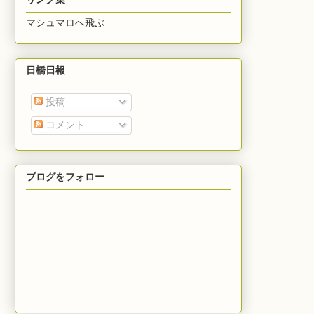
マシュマロへ飛ぶ
日橋日報
投稿
コメント
ブログをフォロー