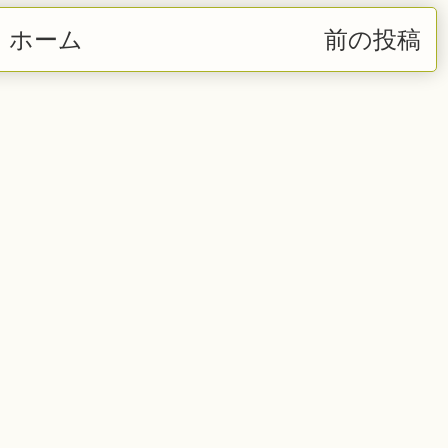
ホーム
前の投稿