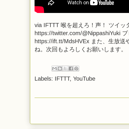
via
IFTTT
喉を超えろ！声！ ツイッ
https://twitter.com/@NippashiYuki
https://ift.tt/MdsHVEx
ね。次回もよろしくお願いします。
Labels:
IFTTT
,
YouTube