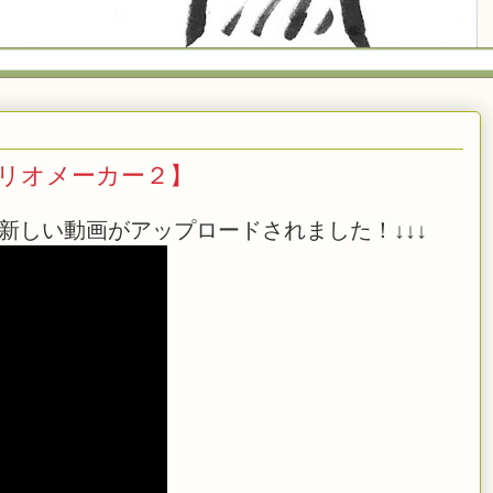
【マリオメーカー２】
新しい動画がアップロードされました！↓↓↓