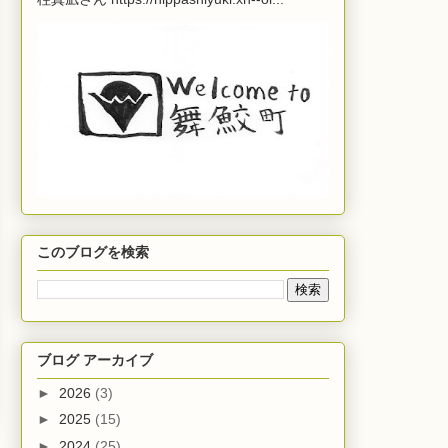
このブログを検索
ブログ アーカイブ
►
2026
(3)
►
2025
(15)
►
2024
(25)