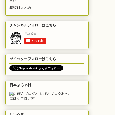
舞鮫町まとめ
チャンネルフォローはこちら
ツイッターフォローはこちら
日本ぶろぐ村
にほんブログ村
リンク集