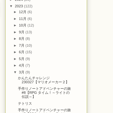
▼
2023
(122)
►
12月
(6)
►
11月
(6)
►
10月
(12)
►
9月
(13)
►
8月
(8)
►
7月
(10)
►
6月
(15)
►
5月
(9)
►
4月
(7)
▼
3月
(9)
かんたんチャレンジ
230327【マリオメーカー２】
手作りノートアドベンチャーの旅
#8【RPG タイム！～ライトの
伝説～】
テトリス
手作りノートアドベンチャーの旅