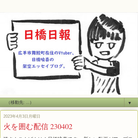
▼
2023年4月3日月曜日
火を囲む配信 230402