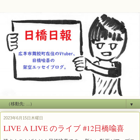
▼
2023年6月15日木曜日
LIVE A LIVE のライブ #12日橋喩喜