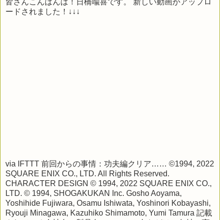
皆さんこんばんは！日橋喩喜です。 新しい動画がアップロ
ードされました！↓↓↓
via
IFTTT
前回からの事情：功夫編クリア…… ©1994, 2022
SQUARE ENIX CO., LTD. All Rights Reserved.
CHARACTER DESIGN © 1994, 2022 SQUARE ENIX CO.,
LTD. © 1994, SHOGAKUKAN Inc. Gosho Aoyama,
Yoshihide Fujiwara, Osamu Ishiwata, Yoshinori Kobayashi,
Ryouji Minagawa, Kazuhiko Shimamoto, Yumi Tamura 記載