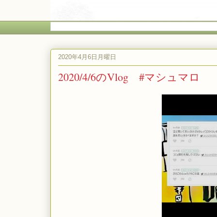
2020年4月6日月曜日
2020/4/6のVlog #マシュマロ