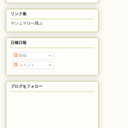
リンク集
マシュマロへ飛ぶ
日橋日報
投稿
コメント
ブログをフォロー