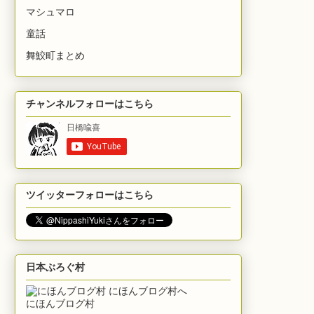
マシュマロ
童話
舞鮫町まとめ
チャンネルフォローはこちら
ツイッターフォローはこちら
日本ぶろぐ村
にほんブログ村