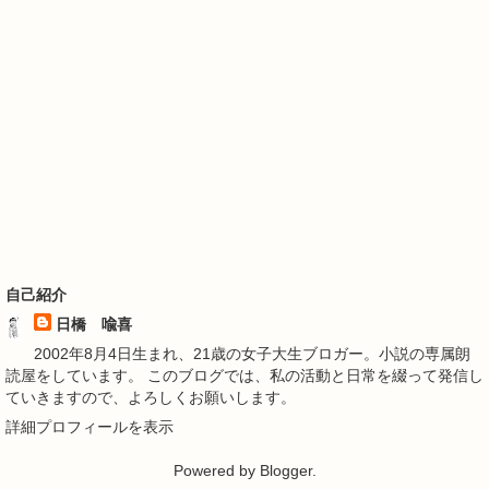
自己紹介
日橋 喩喜
2002年8月4日生まれ、21歳の女子大生ブロガー。小説の専属朗
読屋をしています。 このブログでは、私の活動と日常を綴って発信し
ていきますので、よろしくお願いします。
詳細プロフィールを表示
Powered by
Blogger
.