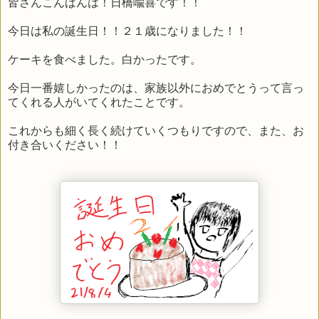
皆さんこんばんは！日橋喩喜です！！
今日は私の誕生日！！２１歳になりました！！
ケーキを食べました。白かったです。
今日一番嬉しかったのは、家族以外におめでとうって言っ
てくれる人がいてくれたことです。
これからも細く長く続けていくつもりですので、また、お
付き合いください！！