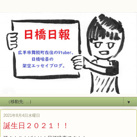
▼
2021年8月4日水曜日
誕生日２０２１！！