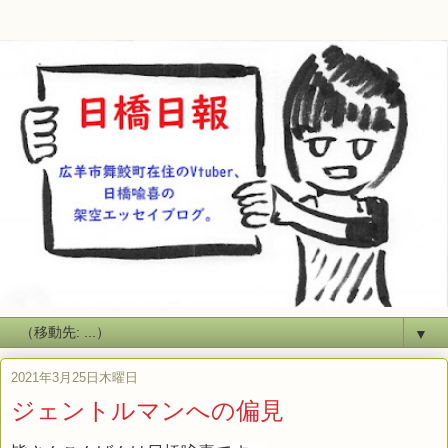
▼
2021年3月25日木曜日
ジェントルマンへの偏見