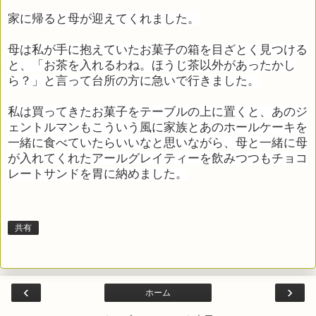
家に帰ると母が迎えてくれました。
母は私が手に抱えていたお菓子の箱を目ざとく見つける
と、「お茶を入れるわね。ほうじ茶以外があったかし
ら？」と言って台所の方に急いで行きました。
私は買ってきたお菓子をテーブルの上に置くと、あのジ
ェントルマンもこういう風に家族とあのホールケーキを
一緒に食べていたらいいなと思いながら、母と一緒に母
が入れてくれたアールグレイティーを飲みつつもチョコ
レートサンドを胃に納めました。
共有
‹
›
ホーム