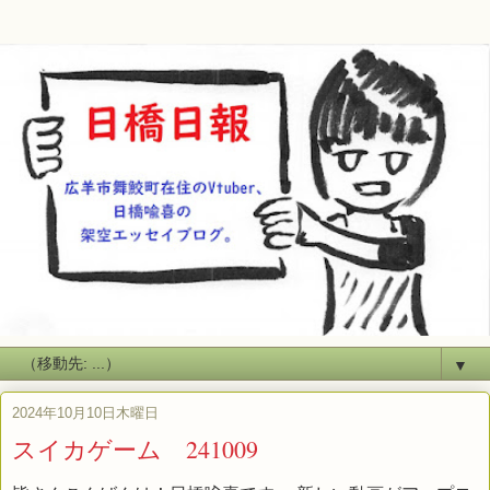
▼
2024年10月10日木曜日
スイカゲーム 241009