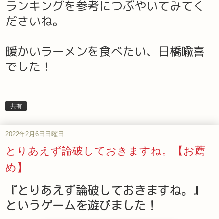
ランキングを参考につぶやいてみてく
ださいね。
暖かいラーメンを食べたい、日橋喩喜
でした！
共有
2022年2月6日日曜日
とりあえず論破しておきますね。【お薦
め】
『とりあえず論破しておきますね。』
というゲームを遊びました！