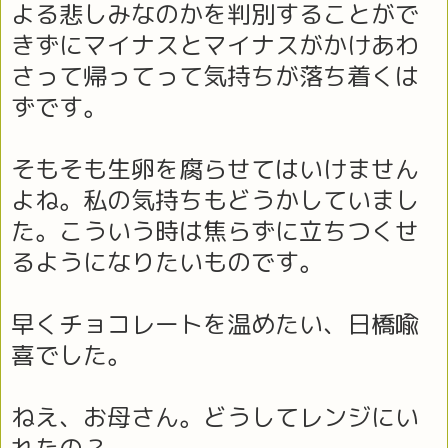
よる悲しみなのかを判別することがで
きずにマイナスとマイナスがかけあわ
さって帰ってって気持ちが落ち着くは
ずです。
そもそも生卵を腐らせてはいけません
よね。私の気持ちもどうかしていまし
た。こういう時は焦らずに立ちつくせ
るようになりたいものです。
早くチョコレートを温めたい、日橋喩
喜でした。
ねえ、お母さん。どうしてレンジにい
れたの？。