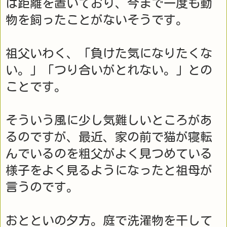
は距離を置いており、今まで一度も動
物を飼ったことがないそうです。
祖父いわく、「負けた気になりたくな
い。」「つり合いがとれない。」との
ことです。
そういう風に少し気難しいところがあ
るのですが、最近、家の前で猫が寝転
んでいるのを粗父がよく見つめている
様子をよく見るようになったと祖母が
言うのです。
おとといの夕方。庭で洗濯物を干して