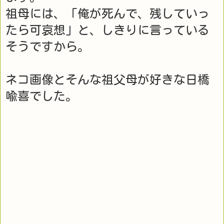
祖母には、「俺が死んで、残していっ
たら可哀想」と、しきりに言っている
そうですから。
ネコ画像とそんな祖父母が好きな日橋
喩喜でした。