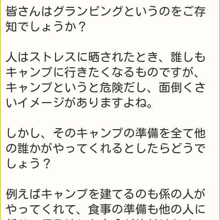
皆さんはグランピングというのをご存
知でしょうか？ 
人はストレスに晒されたとき、誰しも
キャンプに行きたくなるものですが、
キャンプというと危険だし、面倒くさ
いイメージがありますよね。
しかし、そのキャンプの準備を全て他
の誰かがやってくれるとしたらどうで
しょう？
例えばキャンプを建てるのも係の人が
やってくれて、食事の準備も他の人に