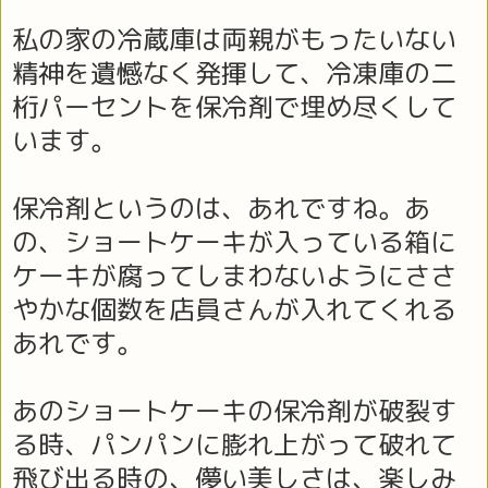
私の家の冷蔵庫は両親がもったいない
精神を遺憾なく発揮して、冷凍庫の二
桁パーセントを保冷剤で埋め尽くして
います。
保冷剤というのは、あれですね。あ
の、ショートケーキが入っている箱に
ケーキが腐ってしまわないようにささ
やかな個数を店員さんが入れてくれる
あれです。
あのショートケーキの保冷剤が破裂す
る時、パンパンに膨れ上がって破れて
飛び出る時の、儚い美しさは、楽しみ