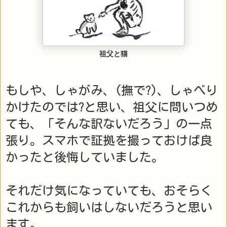
祖父と猫
もしや、しゃがみ、(撫で?)、しゃべり
かけたのでは?と思い、祖父に問いつめ
ても、「そんな訳ないだろう」の一点
張り。スマホで証拠を撮っておけば良
かったと後悔していました。
それだけ気になっていても、おそらく
これからも飼いはしないだろうと思い
ます。