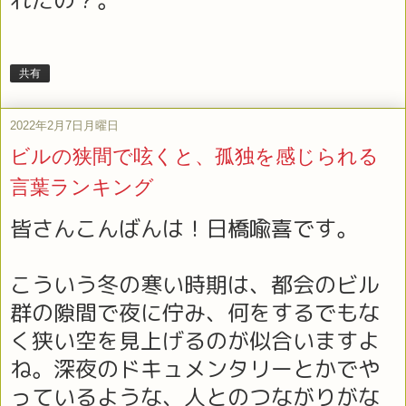
共有
2022年2月7日月曜日
ビルの狭間で呟くと、孤独を感じられる
言葉ランキング
皆さんこんばんは！日橋喩喜です。
こういう冬の寒い時期は、都会のビル
群の隙間で夜に佇み、何をするでもな
く狭い空を見上げるのが似合いますよ
ね。深夜のドキュメンタリーとかでや
っているような、人とのつながりがな