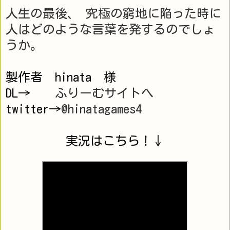
人生の最後、 究極の窮地に陥った時に
人はどのような言葉を発するのでしょ
うか。
製作者　hinata　様
DL→　  
ふりーむサイトへ
twitter→
@hinatagames4
実況はこちら！↓