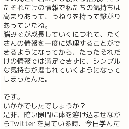
たそれだけの情報で私たちの気持ちは
高まりあって、うねりを持って繋がり
あっていたね。
脳みそが成長していくにつれて、たく
さんの情報を一度に処理することがで
きるようになってから、たったそれだ
けの情報では満足できずに、シンプル
な気持ちが埋もれていくようになって
しまったんだ。
です。
いかがでしたでしょうか？
是非、暗い隙間に体を溶け込ませなが
らTwitter を見ている時、今日学んだ