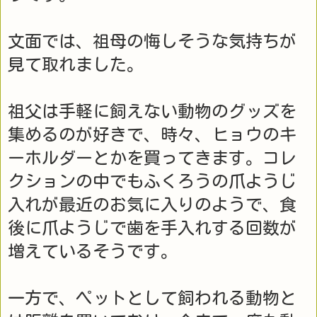
文面では、祖母の悔しそうな気持ちが
見て取れました。
祖父は手軽に飼えない動物のグッズを
集めるのが好きで、時々、ヒョウのキ
ーホルダーとかを買ってきます。コレ
クションの中でもふくろうの爪ようじ
入れが最近のお気に入りのようで、食
後に爪ようじで歯を手入れする回数が
増えているそうです。
一方で、ペットとして飼われる動物と