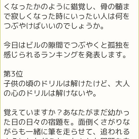
くなったかのように錯覚し、骨の髄ま
で寂しくなった時にいったい人は何を
つぶやけばいいのでしょうか。
今日はビルの隙間でつぶやくと孤独を
感じられるランキングを発表します。
第3位
子供の頃のドリルは解けたけど、大人
の心のドリルは解けないや。
覚えていますか？あなたがまだ幼かっ
た日の日々の宿題を。面倒くさがりな
がらも一緒に筆を走らせて、追われる