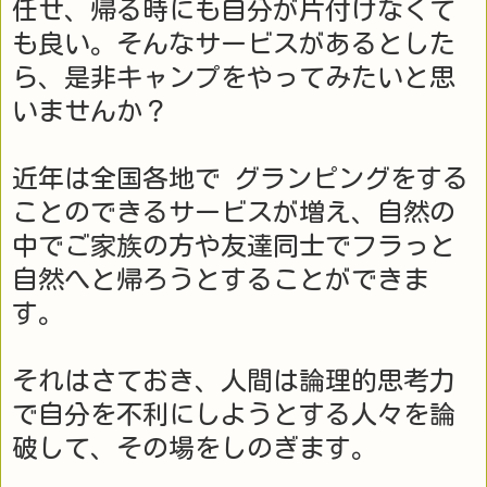
任せ、帰る時にも自分が片付けなくて
も良い。そんなサービスがあるとした
ら、是非キャンプをやってみたいと思
いませんか？
近年は全国各地で グランピングをする
ことのできるサービスが増え、自然の
中でご家族の方や友達同士でフラっと
自然へと帰ろうとすることができま
す。
それはさておき、人間は論理的思考力
で自分を不利にしようとする人々を論
破して、その場をしのぎます。