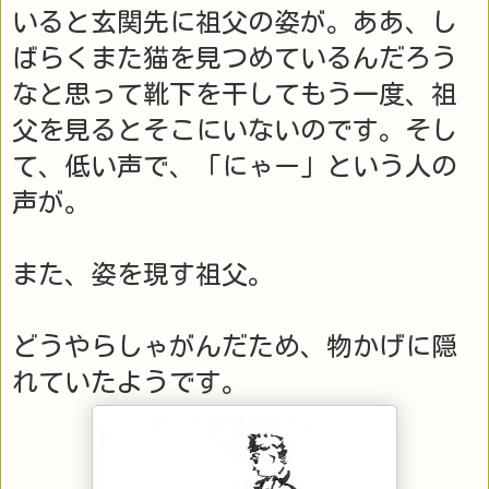
いると玄関先に祖父の姿が。ああ、し
ばらくまた猫を見つめているんだろう
なと思って靴下を干してもう一度、祖
父を見るとそこにいないのです。そし
て、低い声で、「にゃー」という人の
声が。
また、姿を現す祖父。
どうやらしゃがんだため、物かげに隠
れていたようです。