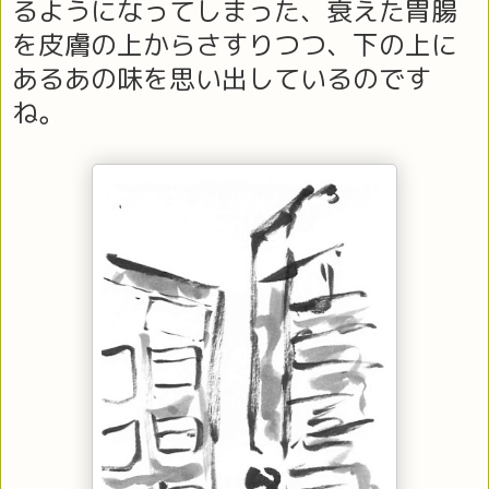
るようになってしまった、衰えた胃腸
を皮膚の上からさすりつつ、下の上に
あるあの味を思い出しているのです
ね。