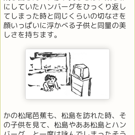
にしていたハンバーグをひっくり返し
てしまった時と同じくらいの切なさを
顔いっぱいに浮かべる子供と同量の美
しさを持ちます。
かの松尾芭蕉も、松島を訪れた時、そ
の子供を見て、松島やああ松島とハン
バーグ。と一度は詠んでしまったそう