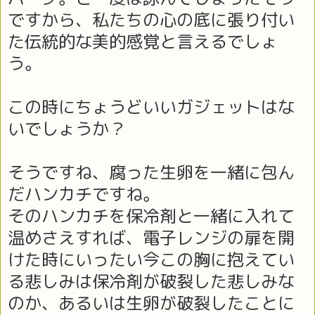
ですから、私たちの心の底に張り付い
た伝統的な美的感覚と言えるでしょ
う。
この時にちょうどいいガジェットはな
いでしょうか？
そうですね、腐った生卵を一緒に包ん
だハンカチですね。
そのハンカチを保冷剤と一緒に入れて
温めさえすれば、電子レンジの扉を開
けた時にいったい今この胸に抱えてい
る悲しみは保冷剤が破裂した悲しみな
のか、あるいは生卵が破裂したことに