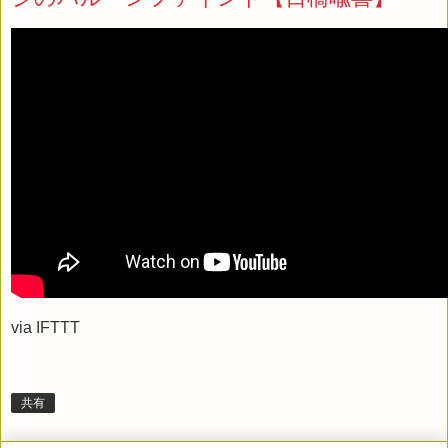
via
IFTTT
共有