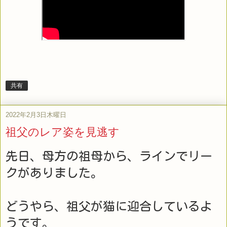
共有
2022年2月3日木曜日
祖父のレア姿を見逃す
先日、母方の祖母から、ラインでリー
クがありました。
どうやら、祖父が猫に迎合しているよ
うです。