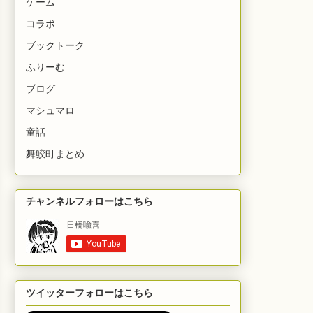
ゲーム
コラボ
ブックトーク
ふりーむ
ブログ
マシュマロ
童話
舞鮫町まとめ
チャンネルフォローはこちら
ツイッターフォローはこちら