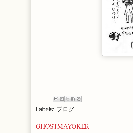
Labels:
ブログ
GHOSTMAYOKER