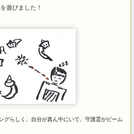
ームを遊びました！
ングらしく、自分が真ん中にいて、守護霊がビーム