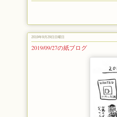
2019年9月29日日曜日
2019/09/27の紙ブログ