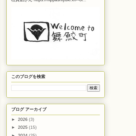
このブログを検索
ブログ アーカイブ
►
2026
(3)
►
2025
(15)
►
2024
(25)