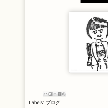
Labels:
ブログ