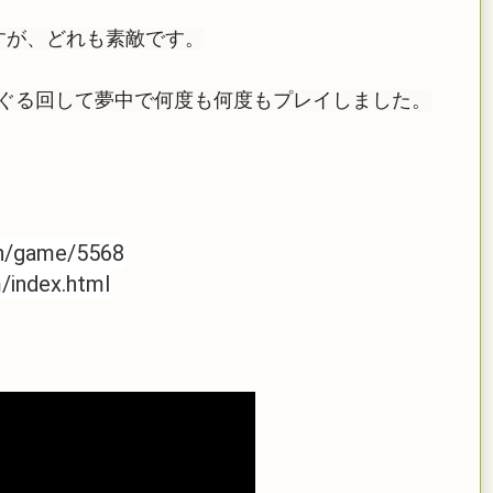
すが、どれも素敵です。
ぐる回して夢中で何度も何度もプレイしました。
in/game/5568
m/index.html