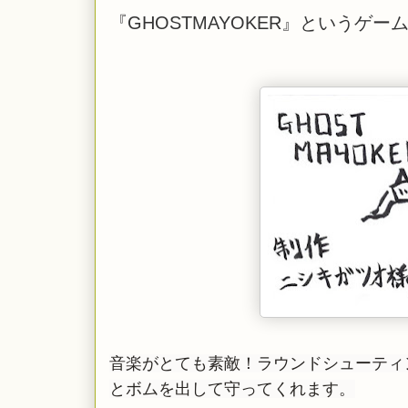
『GHOSTMAYOKER』というゲ
音楽がとても素敵！ラウンドシューティ
とボムを出して守ってくれます。