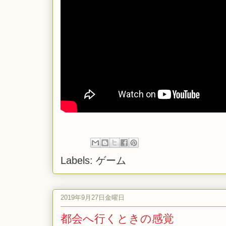
Labels:
ゲーム
2019年9月27日金曜日
都会へ行くときの感覚