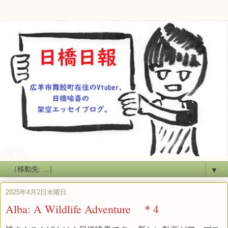
▼
2025年4月2日水曜日
Alba: A Wildlife Adventure ＊4