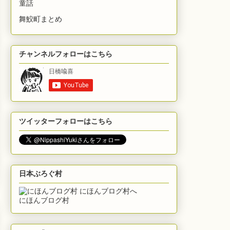
童話
舞鮫町まとめ
チャンネルフォローはこちら
ツイッターフォローはこちら
日本ぶろぐ村
にほんブログ村