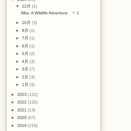
▼
12月
(1)
Alba: A Wildlife Adventure ＊１
►
10月
(3)
►
8月
(1)
►
7月
(1)
►
6月
(1)
►
5月
(2)
►
4月
(3)
►
3月
(7)
►
2月
(3)
►
1月
(3)
►
2023
(122)
►
2022
(125)
►
2021
(13)
►
2020
(57)
►
2019
(215)