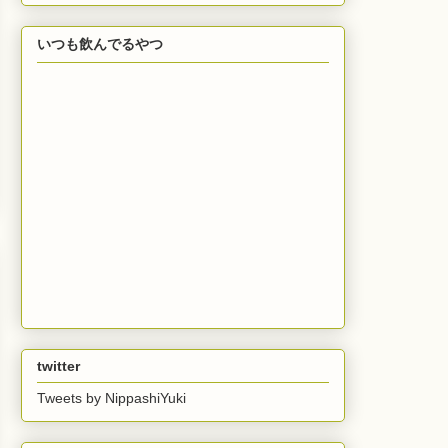
いつも飲んでるやつ
twitter
Tweets by NippashiYuki