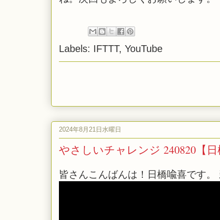
Labels:
IFTTT
,
YouTube
2024年8月21日水曜日
やさしいチャレンジ 240820【
皆さんこんばんは！日橋喩喜です。 