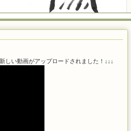
新しい動画がアップロードされました！↓↓↓