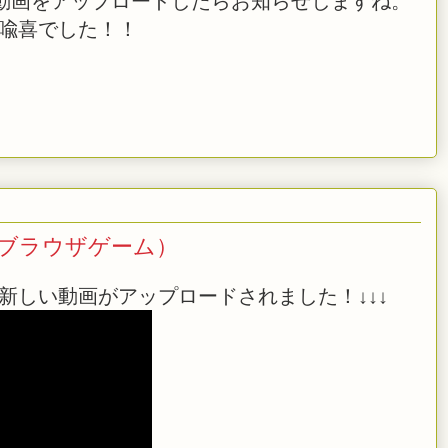
 また、生放送や動画をアップロードしたらお知らせしますね。
橋喩喜でした！！
(ブラウザゲーム）
新しい動画がアップロードされました！↓↓↓