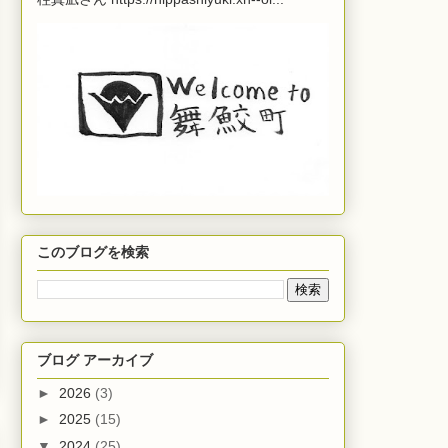
このブログを検索
ブログ アーカイブ
►
2026
(3)
►
2025
(15)
▼
2024
(25)