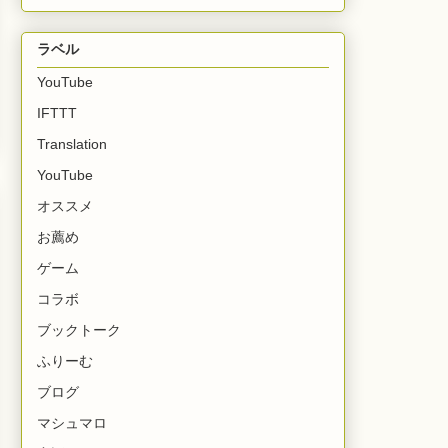
ラベル
YouTube
IFTTT
Translation
YouTube
オススメ
お薦め
ゲーム
コラボ
ブックトーク
ふりーむ
ブログ
マシュマロ