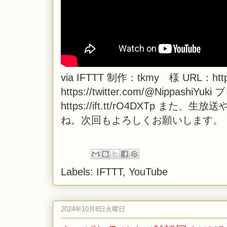
via
IFTTT
制作：tkmy 様 URL：https
https://twitter.com/@NippashiYuk
https://ift.tt/rO4DXTp
ね。次回もよろしくお願いします。
Labels:
IFTTT
,
YouTube
2024年10月8日火曜日