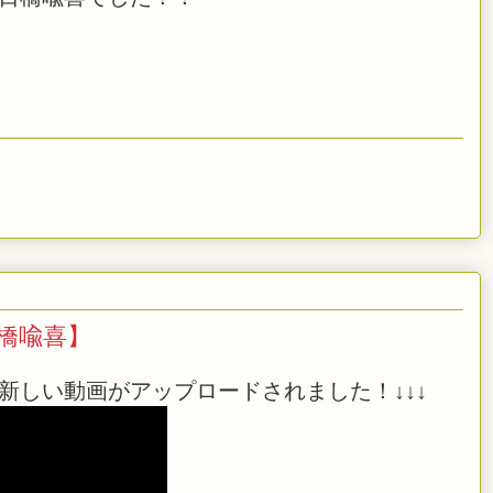
日橋喩喜】
新しい動画がアップロードされました！↓↓↓