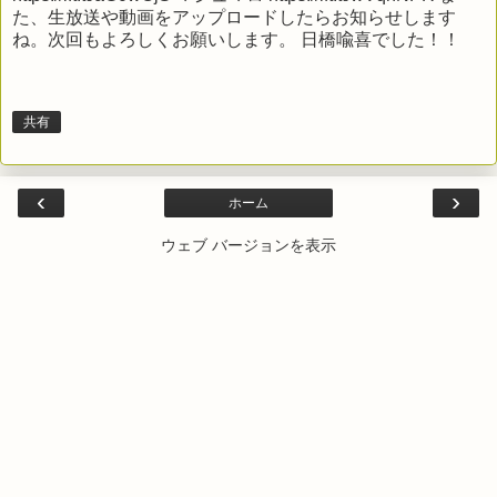
た、生放送や動画をアップロードしたらお知らせします
ね。次回もよろしくお願いします。 日橋喩喜でした！！
共有
‹
›
ホーム
ウェブ バージョンを表示