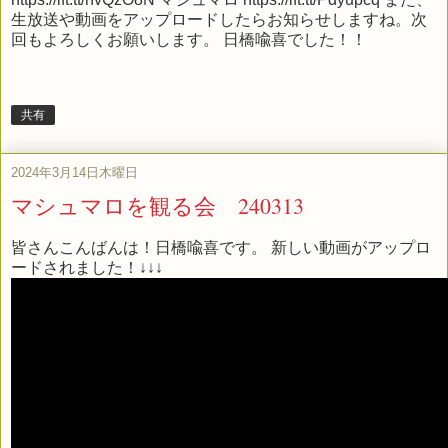
生放送や動画をアップロードしたらお知らせしますね。次
回もよろしくお願いします。 日橋喩喜でした！！
共有
2024年3月14日木曜日
マシュマロを観る会 240313
皆さんこんばんは！日橋喩喜です。 新しい動画がアップロ
ードされました！↓↓↓