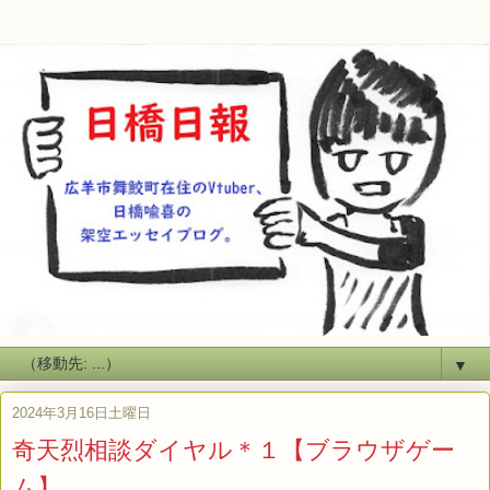
▼
2024年3月16日土曜日
奇天烈相談ダイヤル＊１【ブラウザゲー
ム】