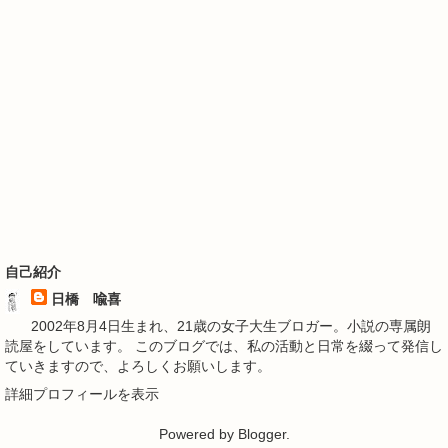
自己紹介
日橋 喩喜
2002年8月4日生まれ、21歳の女子大生ブロガー。小説の専属朗
読屋をしています。 このブログでは、私の活動と日常を綴って発信し
ていきますので、よろしくお願いします。
詳細プロフィールを表示
Powered by
Blogger
.