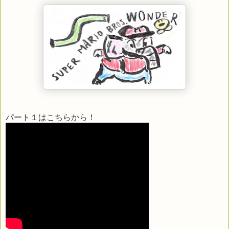
パート１はこちらから！