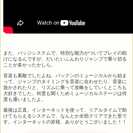
また、バッジシステムで、特別な能力がついてプレイの助
けになるんですが、だいたいふんわりジャンプで乗り切る
ことが多かったかしら。
音楽も素敵でしたよね。パックンのミュージカルから始ま
って、ジャンプのタイミングを音楽に合わせたり、音楽に
急かされたりと、リズムに乗って攻略をしていくところも
大好きでした。何度も聞くためミュージカルステージは何
度も通いましたよ。
最後は正直、インターネットを使って、リアルタイムで助
けてもらえるシステムで、なんとか全部クリアできた形で
す。インターネットの皆様、ありがとうございました！！