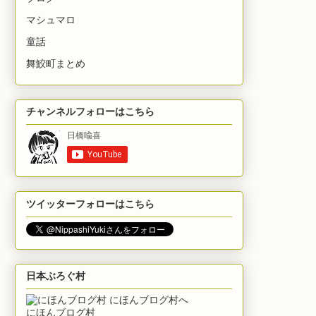
マシュマロ
童話
舞鮫町まとめ
チャンネルフォローはこちら
ツイッターフォローはこちら
日本ぶろぐ村
にほんブログ村