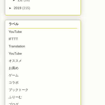
►
1月
(16)
►
2019
(215)
ラベル
YouTube
IFTTT
Translation
YouTube
オススメ
お薦め
ゲーム
コラボ
ブックトーク
ふりーむ
ブログ