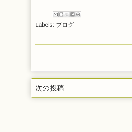
Labels:
ブログ
次の投稿