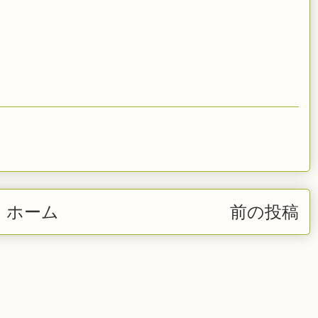
ホーム
前の投稿