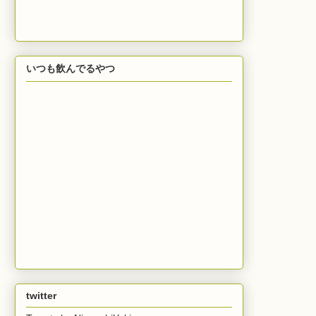
いつも飲んでるやつ
twitter