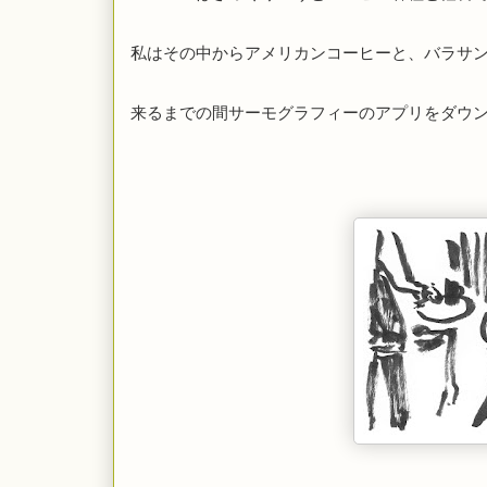
私はその中からアメリカンコーヒーと、バラサ
来るまでの間サーモグラフィーのアプリをダウ