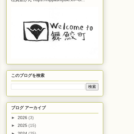
このブログを検索
ブログ アーカイブ
►
2026
(3)
►
2025
(15)
►
2024
(25)