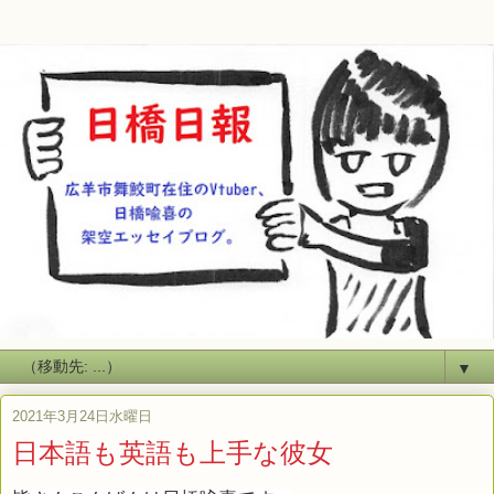
▼
2021年3月24日水曜日
日本語も英語も上手な彼女