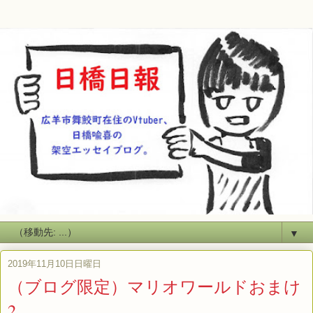
▼
2019年11月10日日曜日
（ブログ限定）マリオワールドおまけ
2