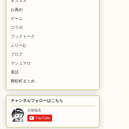
オススメ
お薦め
ゲーム
コラボ
ブックトーク
ふりーむ
ブログ
マシュマロ
童話
舞鮫町まとめ
チャンネルフォローはこちら