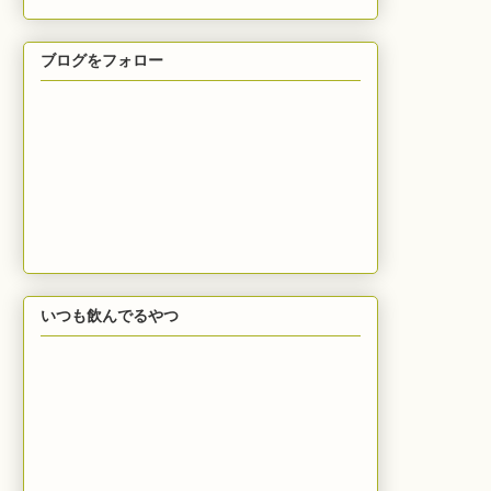
ブログをフォロー
いつも飲んでるやつ