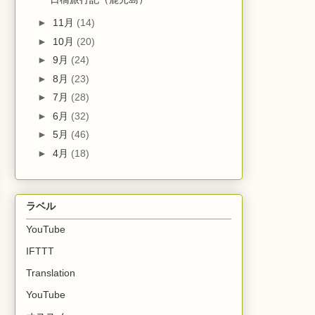
►
11月
(14)
►
10月
(20)
►
9月
(24)
►
8月
(23)
►
7月
(28)
►
6月
(32)
►
5月
(46)
►
4月
(18)
ラベル
YouTube
IFTTT
Translation
YouTube