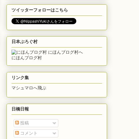
ツイッターフォローはこちら
日本ぶろぐ村
にほんブログ村
リンク集
マシュマロへ飛ぶ
日橋日報
投稿
コメント