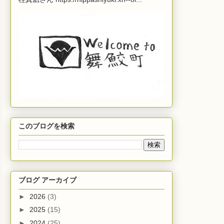
このブログを検索
ブログ アーカイブ
►
2026
(3)
►
2025
(15)
►
2024
(25)