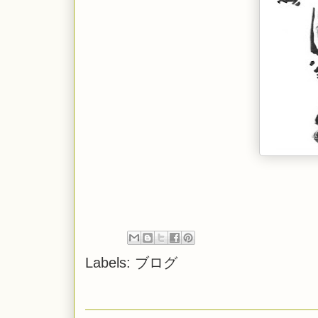
Labels:
ブログ