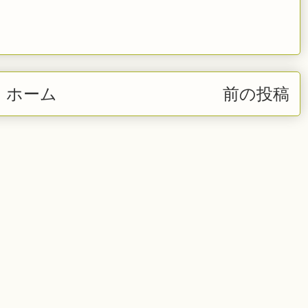
ホーム
前の投稿