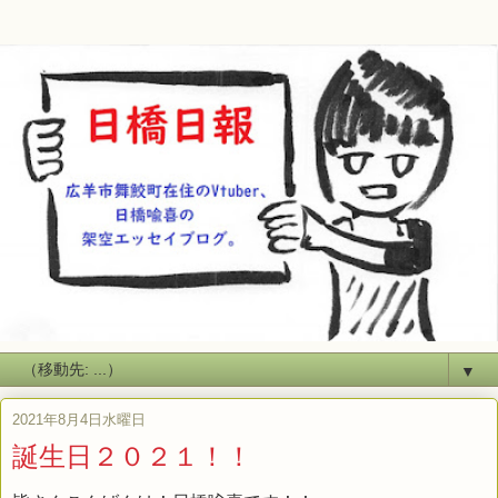
▼
2021年8月4日水曜日
誕生日２０２１！！