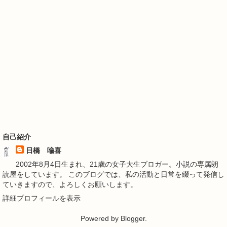
自己紹介
日橋 喩喜
2002年8月4日生まれ、21歳の女子大生ブロガー。小説の専属朗
読屋をしています。 このブログでは、私の活動と日常を綴って発信し
ていきますので、よろしくお願いします。
詳細プロフィールを表示
Powered by
Blogger
.