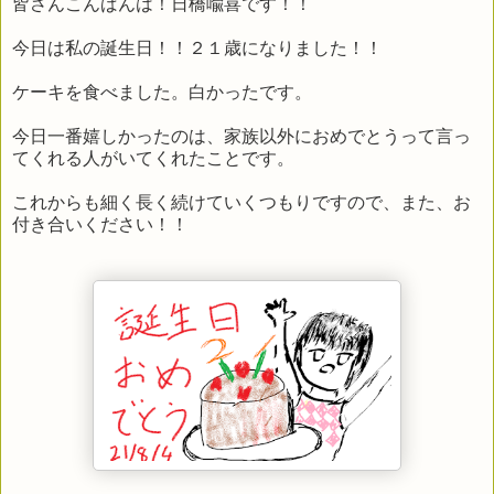
皆さんこんばんは！日橋喩喜です！！
今日は私の誕生日！！２１歳になりました！！
ケーキを食べました。白かったです。
今日一番嬉しかったのは、家族以外におめでとうって言っ
てくれる人がいてくれたことです。
これからも細く長く続けていくつもりですので、また、お
付き合いください！！