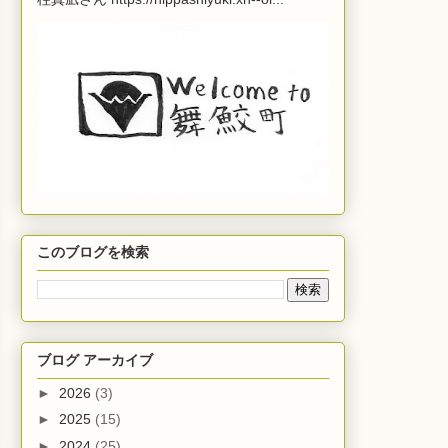
このブログを検索
ブログ アーカイブ
►
2026
(3)
►
2025
(15)
►
2024
(25)