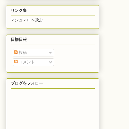
リンク集
マシュマロへ飛ぶ
日橋日報
投稿
コメント
ブログをフォロー