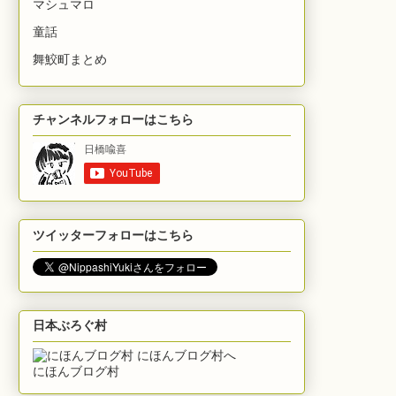
マシュマロ
童話
舞鮫町まとめ
チャンネルフォローはこちら
ツイッターフォローはこちら
日本ぶろぐ村
にほんブログ村