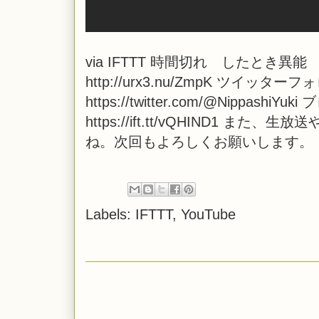
via
IFTTT
時間切れ したとき異能 
http://urx3.nu/ZmpK ツイッタ
https://twitter.com/@NippashiYuki
https://ift.tt/vQHIND1
ね。次回もよろしくお願いします。
Labels:
IFTTT
,
YouTube