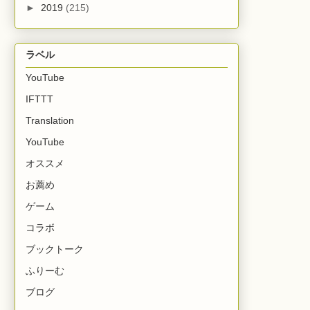
►
2019
(215)
ラベル
YouTube
IFTTT
Translation
YouTube
オススメ
お薦め
ゲーム
コラボ
ブックトーク
ふりーむ
ブログ