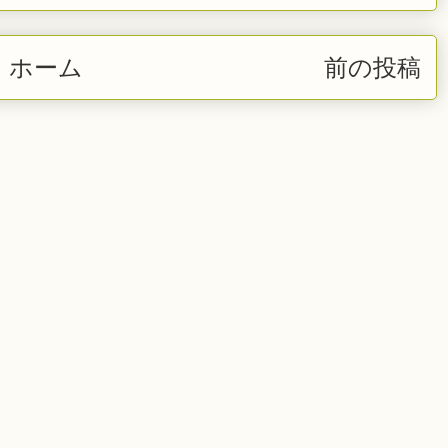
ホーム
前の投稿