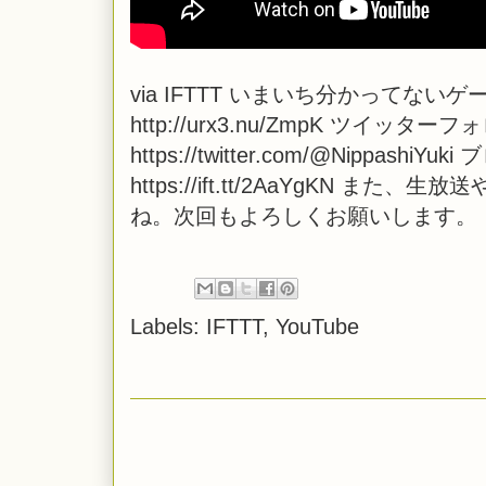
via
IFTTT
いまいち分かってないゲー
http://urx3.nu/ZmpK ツイッタ
https://twitter.com/@NippashiYuk
https://ift.tt/2AaYgKN
ね。次回もよろしくお願いします。
Labels:
IFTTT
,
YouTube