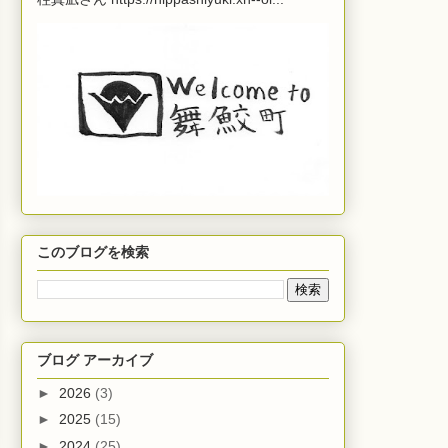
このブログを検索
ブログ アーカイブ
►
2026
(3)
►
2025
(15)
►
2024
(25)