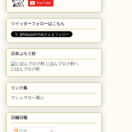
ツイッターフォローはこちら
日本ぶろぐ村
にほんブログ村
リンク集
マシュマロへ飛ぶ
日橋日報
投稿