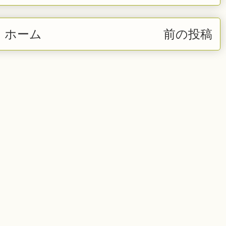
ホーム
前の投稿