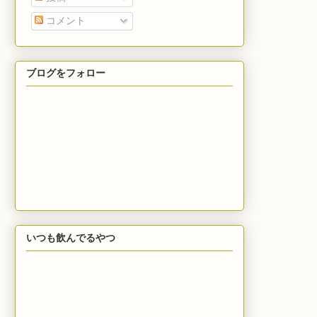
コメント
ブログをフォロー
いつも飲んでるやつ