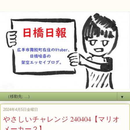
▼
2024年4月5日金曜日
やさしいチャレンジ 240404【マリオ
メーカー２】