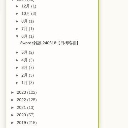
►
12月
(1)
►
10月
(3)
►
8月
(1)
►
7月
(1)
▼
6月
(1)
8words雑談 240618【日橋喩喜】
►
5月
(2)
►
4月
(3)
►
3月
(7)
►
2月
(3)
►
1月
(3)
►
2023
(122)
►
2022
(125)
►
2021
(13)
►
2020
(57)
►
2019
(215)