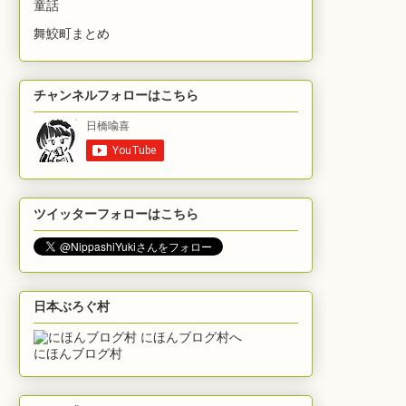
童話
舞鮫町まとめ
チャンネルフォローはこちら
ツイッターフォローはこちら
日本ぶろぐ村
にほんブログ村