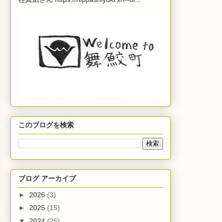
このブログを検索
ブログ アーカイブ
►
2026
(3)
►
2025
(15)
▼
2024
(25)