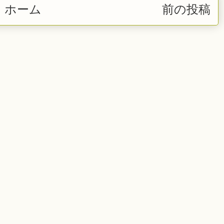
ホーム
前の投稿