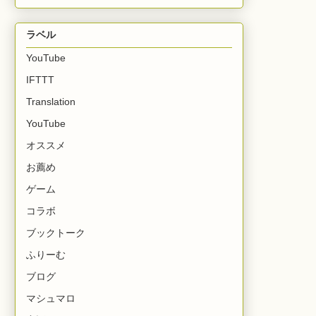
ラベル
YouTube
IFTTT
Translation
YouTube
オススメ
お薦め
ゲーム
コラボ
ブックトーク
ふりーむ
ブログ
マシュマロ