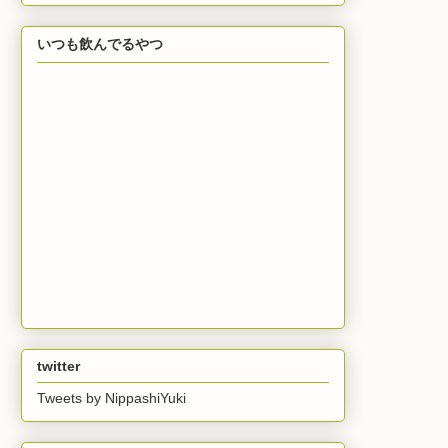
いつも飲んでるやつ
twitter
Tweets by NippashiYuki