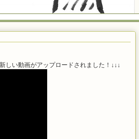
新しい動画がアップロードされました！↓↓↓