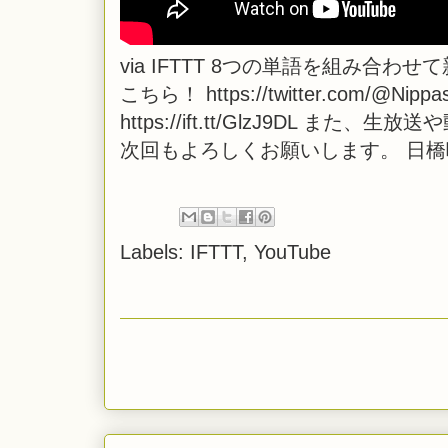
via
IFTTT
8つの単語を組み合わせて
こちら！ https://twitter.com/@Nippa
https://ift.tt/GlzJ9DL
次回もよろしくお願いします。 日
Labels:
IFTTT
,
YouTube