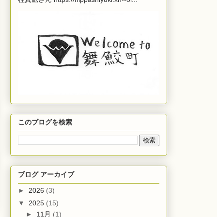
このブログを検索
ブログ アーカイブ
►
2026
(3)
▼
2025
(15)
►
11月
(1)