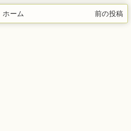
ホーム
前の投稿