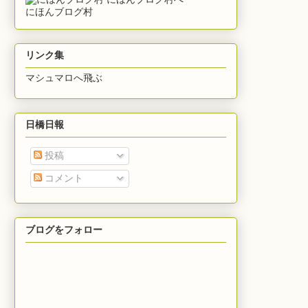
にほんブログ村
リンク集
マシュマロへ飛ぶ
日橋日報
投稿
コメント
ブログをフォロー