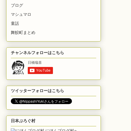
ブログ
マシュマロ
童話
舞鮫町まとめ
チャンネルフォローはこちら
ツイッターフォローはこちら
日本ぶろぐ村