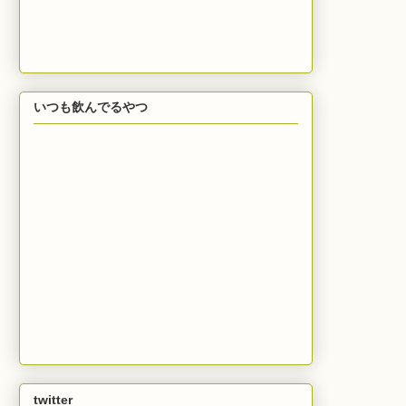
いつも飲んでるやつ
twitter