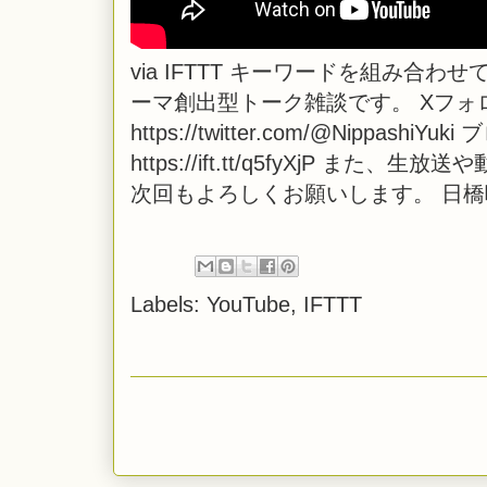
via
IFTTT
キーワードを組み合わせて
ーマ創出型トーク雑談です。 Xフォ
https://twitter.com/@NippashiYuk
https://ift.tt/q5fyXjP
次回もよろしくお願いします。 日
Labels:
YouTube
,
IFTTT