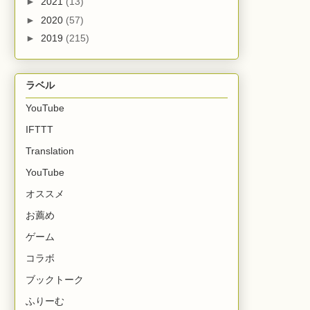
►
2021
(13)
►
2020
(57)
►
2019
(215)
ラベル
YouTube
IFTTT
Translation
YouTube
オススメ
お薦め
ゲーム
コラボ
ブックトーク
ふりーむ