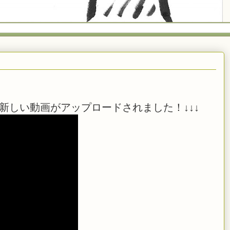
新しい動画がアップロードされました！↓↓↓