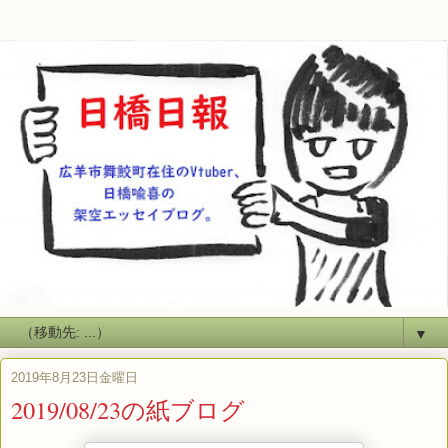
▼
2019年8月23日金曜日
2019/08/23の紙ブログ