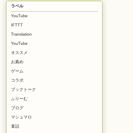
ラベル
YouTube
IFTTT
Translation
YouTube
オススメ
お薦め
ゲーム
コラボ
ブックトーク
ふりーむ
ブログ
マシュマロ
童話