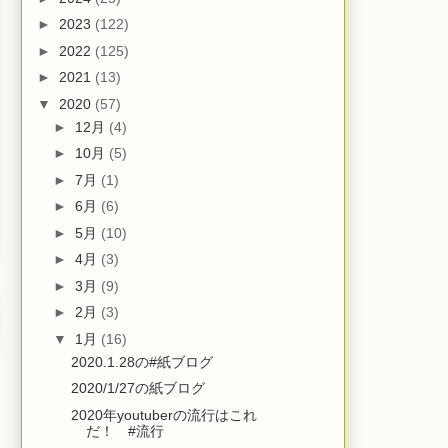
►
2023
(122)
►
2022
(125)
►
2021
(13)
▼
2020
(57)
►
12月
(4)
►
10月
(5)
►
7月
(1)
►
6月
(6)
►
5月
(10)
►
4月
(3)
►
3月
(9)
►
2月
(3)
▼
1月
(16)
2020.1.28の#紙ブログ
2020/1/27の紙ブログ
2020年youtuberの流行はこれ
だ！ #流行