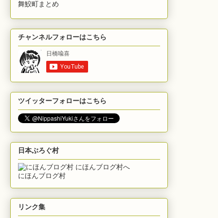
舞鮫町まとめ
チャンネルフォローはこちら
ツイッターフォローはこちら
日本ぶろぐ村
にほんブログ村
リンク集