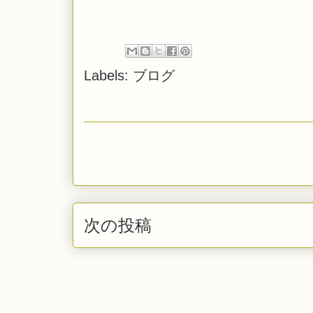
Labels:
ブログ
次の投稿