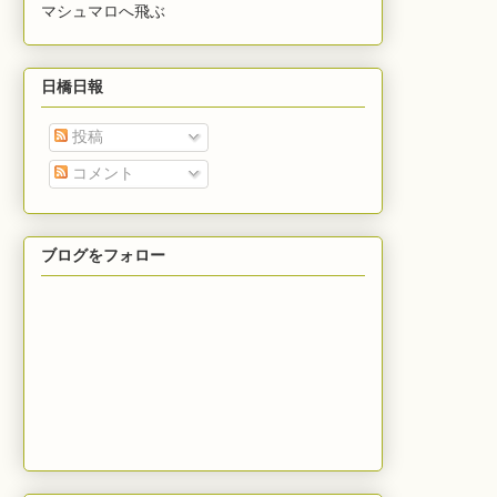
マシュマロへ飛ぶ
日橋日報
投稿
コメント
ブログをフォロー