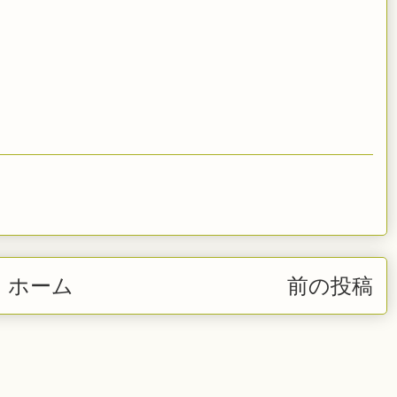
ホーム
前の投稿