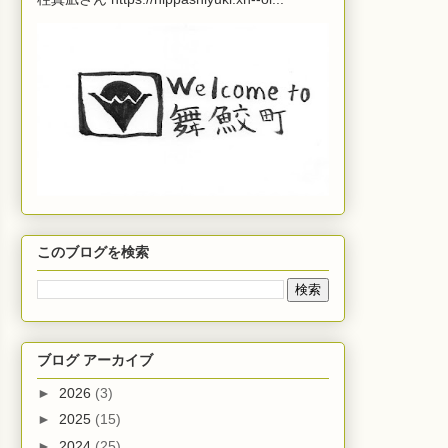
このブログを検索
ブログ アーカイブ
►
2026
(3)
►
2025
(15)
►
2024
(25)