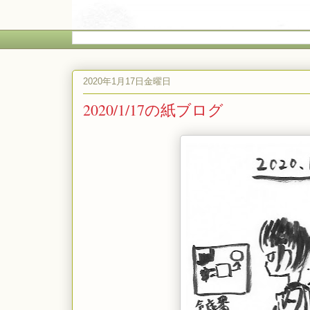
2020年1月17日金曜日
2020/1/17の紙ブログ