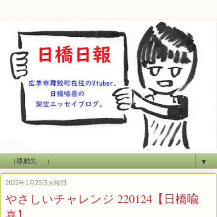
▼
2022年1月25日火曜日
やさしいチャレンジ 220124【日橋喩
喜】