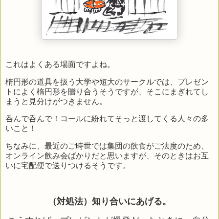
これはよくある場面ですよね。
楕円形の道具を扱う大学や短大のサークルでは、プレゼン
トによく楕円形を贈り合うそうですが、そこにまぎれてし
まうと見分けがつきません。
呑んで呑んで！コールに紛れてそっと渡してくる人々の多
いこと！
ちなみに、最近のご時世では集団の飲食がご法度のため、
オンライン飲み会ばかりだと思いますが、そのときはお互
いに宅配便で送りつけるそうです。
（対処法）知り合いにあげる。