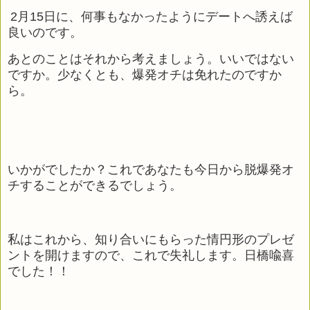
2
月
15
日に、何事もなかったようにデートへ誘えば
良いのです。
あ
とのことはそれから考えましょう。いいではない
ですか。少なくとも、爆発オチは免れたのですか
ら。
いかがでしたか？これであなたも今日から脱爆発オ
チすることができるでしょう。
私はこれから、知り合いにもらった情円形のプレゼ
ントを開けますので、これで失礼します。日橋喩喜
でした！！