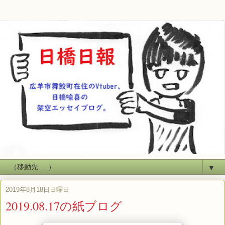
▼
2019年8月18日日曜日
2019.08.17の紙ブログ