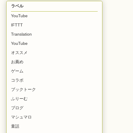
ラベル
YouTube
IFTTT
Translation
YouTube
オススメ
お薦め
ゲーム
コラボ
ブックトーク
ふりーむ
ブログ
マシュマロ
童話