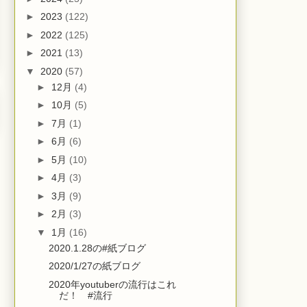
►
2023
(122)
►
2022
(125)
►
2021
(13)
▼
2020
(57)
►
12月
(4)
►
10月
(5)
►
7月
(1)
►
6月
(6)
►
5月
(10)
►
4月
(3)
►
3月
(9)
►
2月
(3)
▼
1月
(16)
2020.1.28の#紙ブログ
2020/1/27の紙ブログ
2020年youtuberの流行はこれ
だ！ #流行