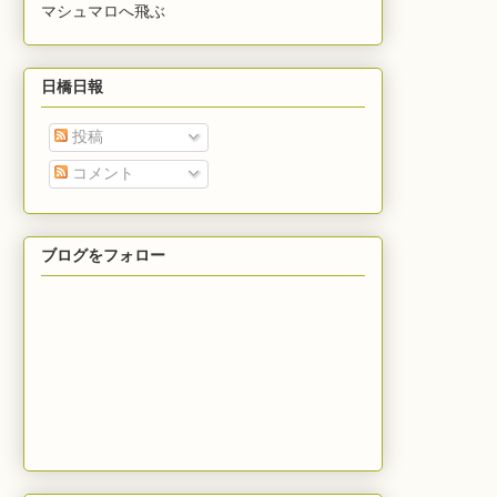
マシュマロへ飛ぶ
日橋日報
投稿
コメント
ブログをフォロー