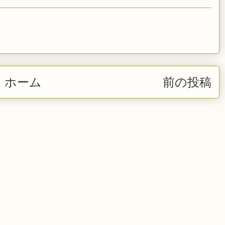
ホーム
前の投稿