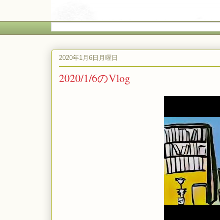
2020年1月6日月曜日
2020/1/6のVlog