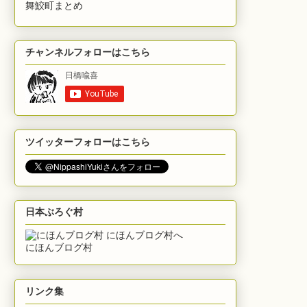
舞鮫町まとめ
チャンネルフォローはこちら
ツイッターフォローはこちら
日本ぶろぐ村
にほんブログ村
リンク集