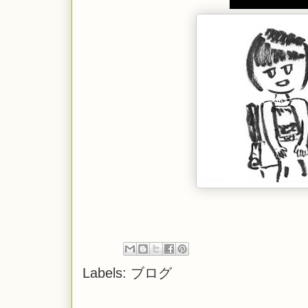
Labels:
ブログ