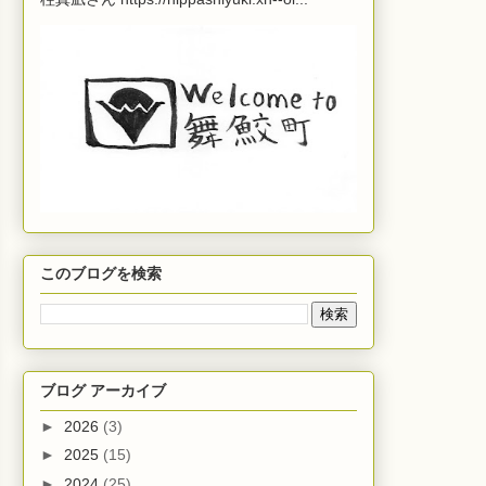
このブログを検索
ブログ アーカイブ
►
2026
(3)
►
2025
(15)
►
2024
(25)