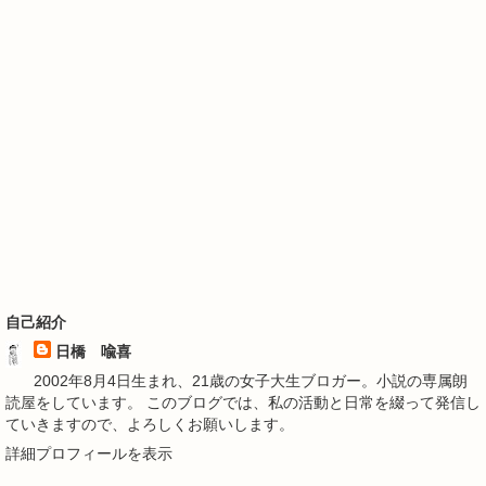
自己紹介
日橋 喩喜
2002年8月4日生まれ、21歳の女子大生ブロガー。小説の専属朗
読屋をしています。 このブログでは、私の活動と日常を綴って発信し
ていきますので、よろしくお願いします。
詳細プロフィールを表示