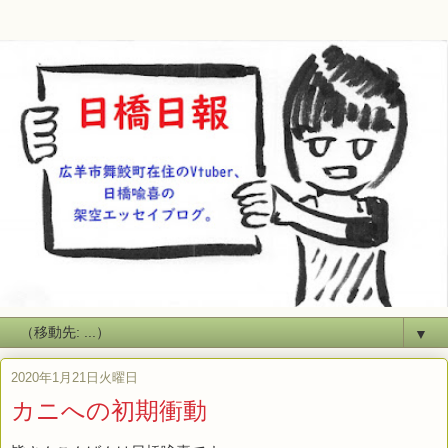
▼
2020年1月21日火曜日
カニへの初期衝動