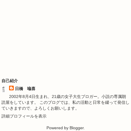
自己紹介
日橋 喩喜
2002年8月4日生まれ、21歳の女子大生ブロガー。小説の専属朗
読屋をしています。 このブログでは、私の活動と日常を綴って発信し
ていきますので、よろしくお願いします。
詳細プロフィールを表示
Powered by
Blogger
.