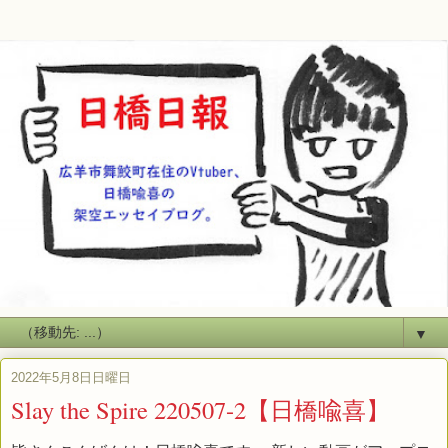
▼
2022年5月8日日曜日
Slay the Spire 220507-2【日橋喩喜】