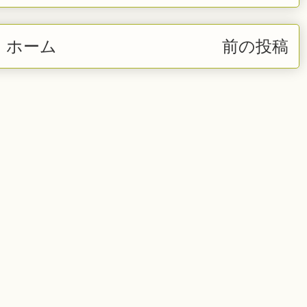
ホーム
前の投稿