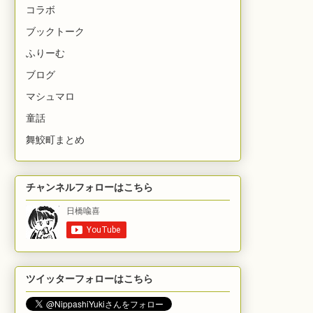
コラボ
ブックトーク
ふりーむ
ブログ
マシュマロ
童話
舞鮫町まとめ
チャンネルフォローはこちら
ツイッターフォローはこちら