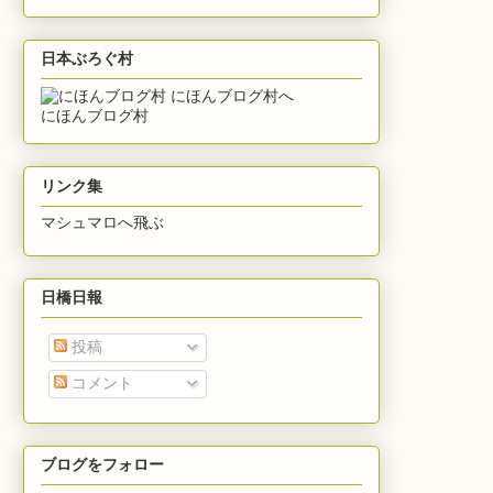
日本ぶろぐ村
にほんブログ村
リンク集
マシュマロへ飛ぶ
日橋日報
投稿
コメント
ブログをフォロー