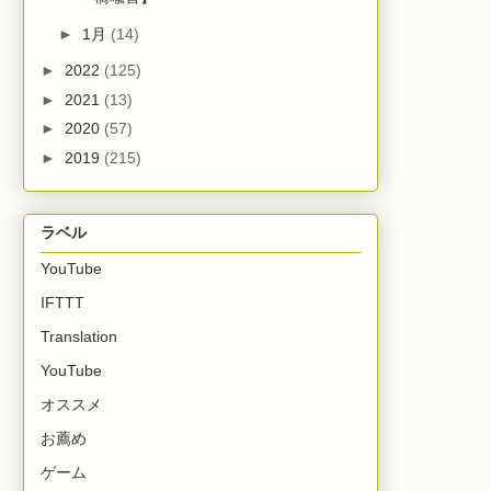
►
1月
(14)
►
2022
(125)
►
2021
(13)
►
2020
(57)
►
2019
(215)
ラベル
YouTube
IFTTT
Translation
YouTube
オススメ
お薦め
ゲーム