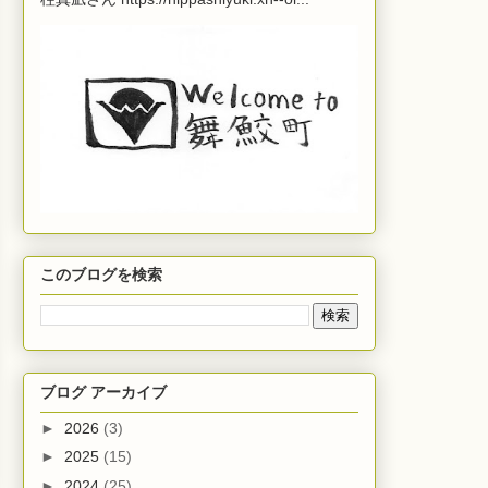
このブログを検索
ブログ アーカイブ
►
2026
(3)
►
2025
(15)
►
2024
(25)