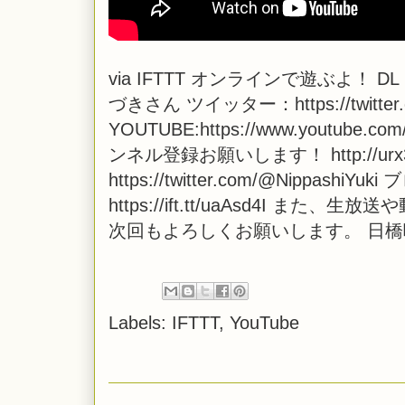
via
IFTTT
オンラインで遊ぶよ！ DL：https:
づきさん ツイッター：https://twitter.c
YOUTUBE:https://www.youtube.c
ンネル登録お願いします！ http://u
https://twitter.com/@NippashiYu
https://ift.tt/uaAsd4I
次回もよろしくお願いします。 日
Labels:
IFTTT
,
YouTube