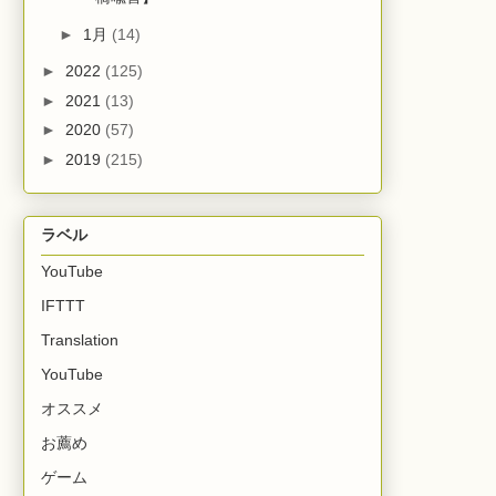
►
1月
(14)
►
2022
(125)
►
2021
(13)
►
2020
(57)
►
2019
(215)
ラベル
YouTube
IFTTT
Translation
YouTube
オススメ
お薦め
ゲーム