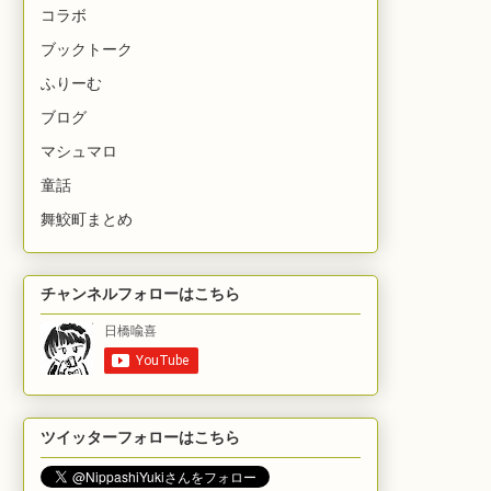
コラボ
ブックトーク
ふりーむ
ブログ
マシュマロ
童話
舞鮫町まとめ
チャンネルフォローはこちら
ツイッターフォローはこちら