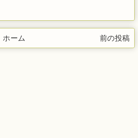
ホーム
前の投稿