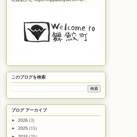
このブログを検索
ブログ アーカイブ
►
2026
(3)
►
2025
(15)
►
2024
(25)