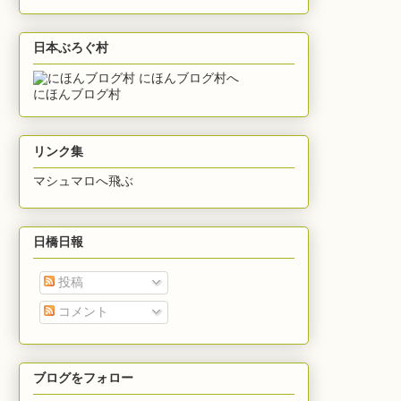
日本ぶろぐ村
にほんブログ村
リンク集
マシュマロへ飛ぶ
日橋日報
投稿
コメント
ブログをフォロー