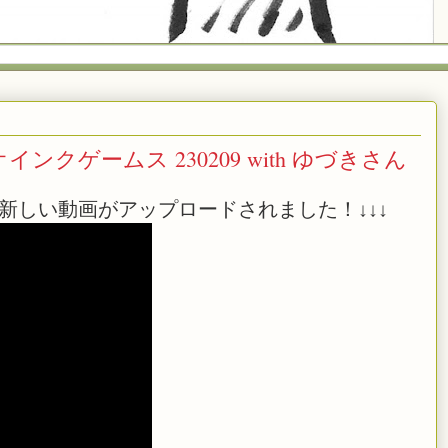
クゲームス 230209 with ゆづきさん
新しい動画がアップロードされました！↓↓↓