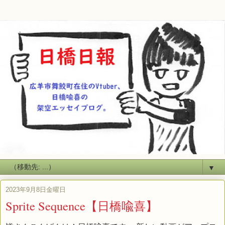
▼
2023年9月8日金曜日
Sprite Sequence【日橋喩喜】