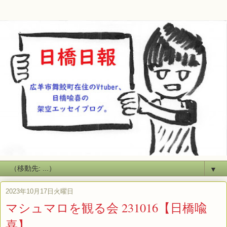
▼
2023年10月17日火曜日
マシュマロを観る会 231016【日橋喩
喜】