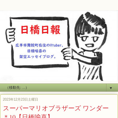
▼
2023年12月23日土曜日
スーパーマリオブラザーズ ワンダー
＊10【日橋喩喜】