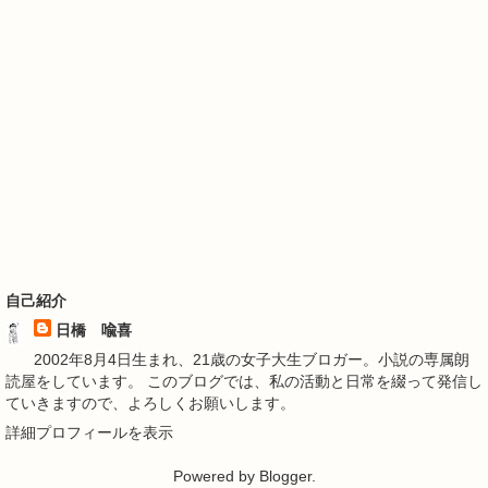
自己紹介
日橋 喩喜
2002年8月4日生まれ、21歳の女子大生ブロガー。小説の専属朗
読屋をしています。 このブログでは、私の活動と日常を綴って発信し
ていきますので、よろしくお願いします。
詳細プロフィールを表示
Powered by
Blogger
.