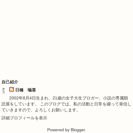
自己紹介
日橋 喩喜
2002年8月4日生まれ、21歳の女子大生ブロガー。小説の専属朗
読屋をしています。 このブログでは、私の活動と日常を綴って発信し
ていきますので、よろしくお願いします。
詳細プロフィールを表示
Powered by
Blogger
.