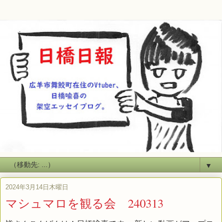
▼
2024年3月14日木曜日
マシュマロを観る会 240313