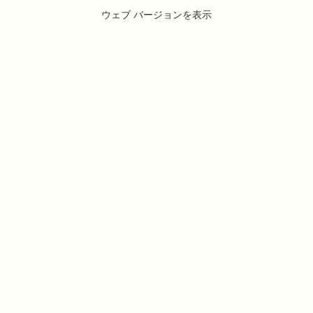
ウェブ バージョンを表示