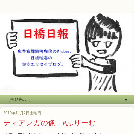
▼
2019年11月2日土曜日
ディアンガの像 #ふりーむ