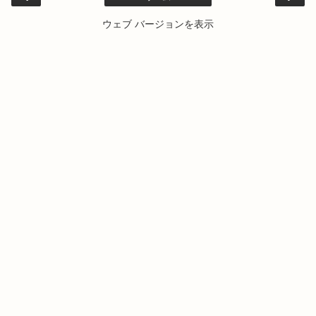
ウェブ バージョンを表示