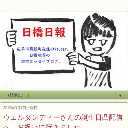
▼
2019年9月7日土曜日
ウェルダンディーさんの誕生日凸配信
へ、お祝いに行きました