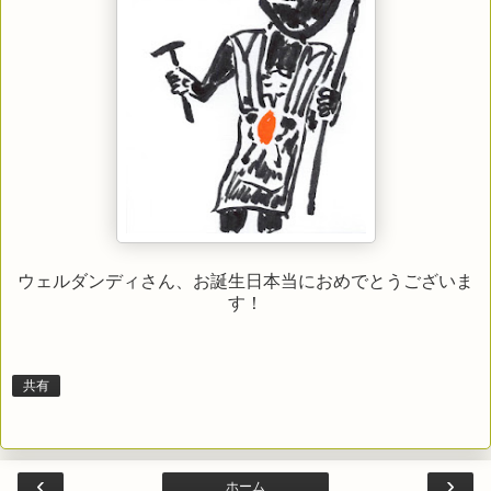
ウェルダンディさん、お誕生日本当におめでとうございま
す！
共有
‹
›
ホーム