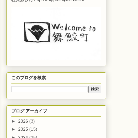
このブログを検索
ブログ アーカイブ
►
2026
(3)
►
2025
(15)
►
2024
(25)