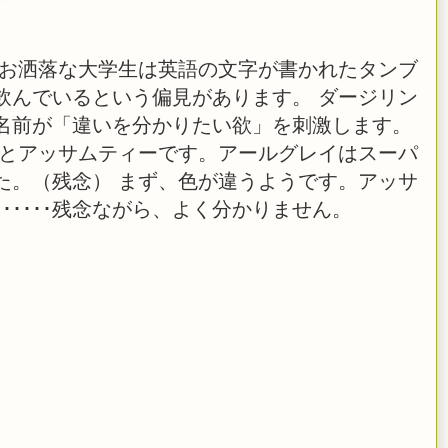
 お洒落な大学生は英語の文字が書かれたタンブ
飲んでいるという偏見があります。 ダージリン
名前が「違いを分かりたい欲」を刺激します。
ーとアッサムティーです。アールグレイはスーパ
た。（残念） まず、色が違うようです。アッサ
･････残念ながら、よく分かりません。