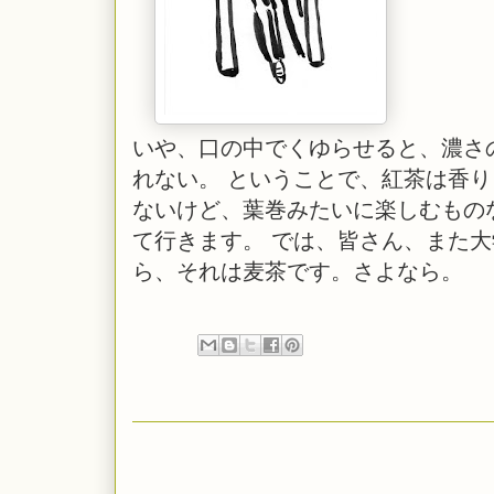
いや、口の中でくゆらせると、濃さの
れない。 ということで、紅茶は香
ないけど、葉巻みたいに楽しむもの
て行きます。 では、皆さん、また
ら、それは麦茶です。さよなら。