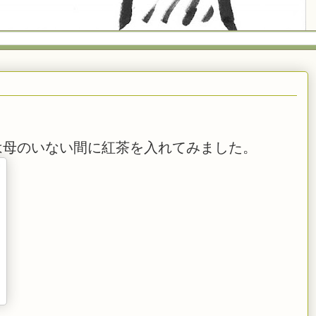
は母のいない間に紅茶を入れてみました。