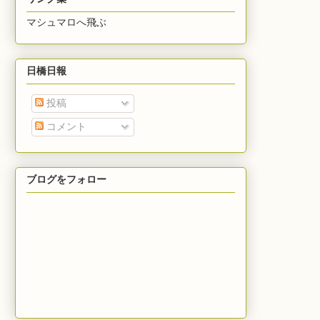
マシュマロへ飛ぶ
日橋日報
投稿
コメント
ブログをフォロー