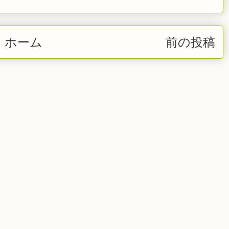
ホーム
前の投稿