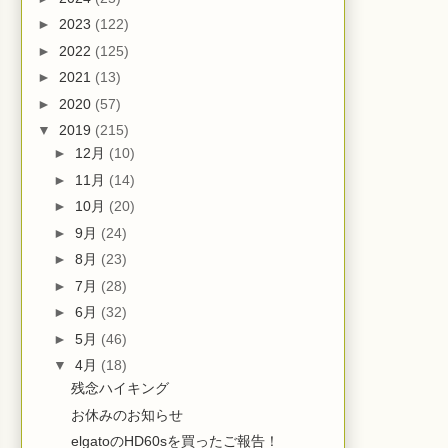
►
2023
(122)
►
2022
(125)
►
2021
(13)
►
2020
(57)
▼
2019
(215)
►
12月
(10)
►
11月
(14)
►
10月
(20)
►
9月
(24)
►
8月
(23)
►
7月
(28)
►
6月
(32)
►
5月
(46)
▼
4月
(18)
残念ハイキング
お休みのお知らせ
elgatoのHD60sを買ったご報告！