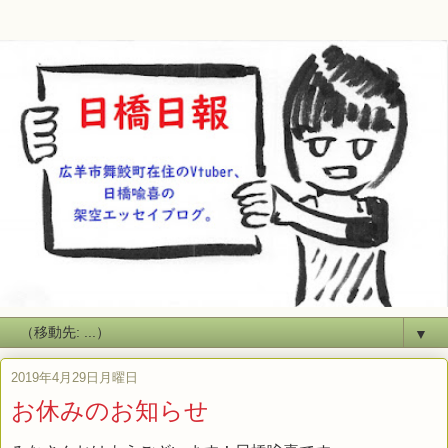
▼
2019年4月29日月曜日
お休みのお知らせ