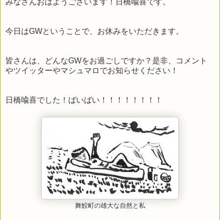
みなさんおはようございます！日橋喩喜です。
今日はGWということで、お休みをいただきます。
皆さんは、どんなGWをお過ごしですか？是非、コメント
やツイッターやマシュマロでお知らせください！
日橋喩喜でした！ばいばい！！！！！！！！
舞鮫町の雄大な自然と私